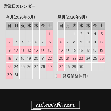
営業日カレンダー
今月(2026年8月)
翌月(2026年9月)
日
月
火
水
木
金
土
日
月
火
水
木
金
土
1
1
2
3
4
5
2
3
4
5
6
7
8
6
7
8
9
10
11
12
9
10
11
12
13
14
15
13
14
15
16
17
18
19
16
17
18
19
20
21
22
20
21
22
23
24
25
26
23
24
25
26
27
28
29
27
28
29
30
30
31
(
発送業務休日)