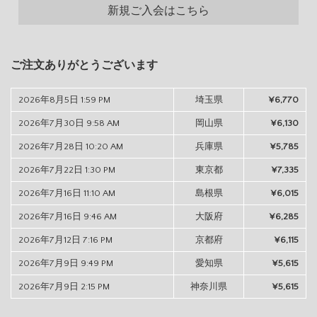
新規ご入会はこちら
ご注文ありがとうございます
2026年8月5日 1:59 PM
埼玉県
¥6,770
2026年7月30日 9:58 AM
岡山県
¥6,130
2026年7月28日 10:20 AM
兵庫県
¥5,785
2026年7月22日 1:30 PM
東京都
¥7,335
2026年7月16日 11:10 AM
島根県
¥6,015
2026年7月16日 9:46 AM
大阪府
¥6,285
2026年7月12日 7:16 PM
京都府
¥6,115
2026年7月9日 9:49 PM
愛知県
¥5,615
2026年7月9日 2:15 PM
神奈川県
¥5,615