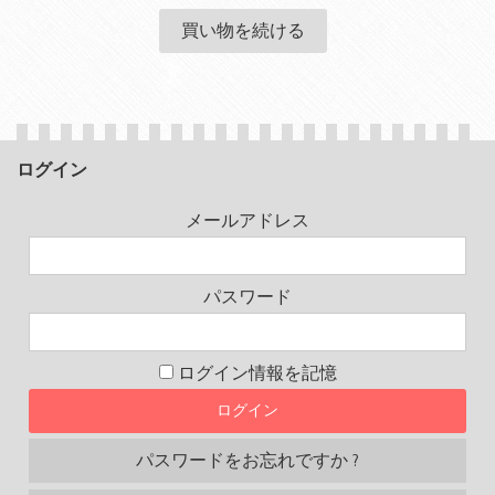
ログイン
メールアドレス
パスワード
ログイン情報を記憶
パスワードをお忘れですか ?