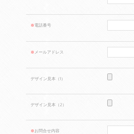
電話番号
※
メールアドレス
※
デザイン見本（1）
デザイン見本（2）
お問合せ内容
※