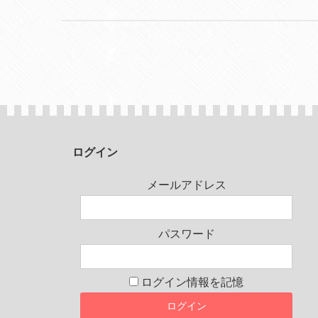
ログイン
メールアドレス
パスワード
ログイン情報を記憶