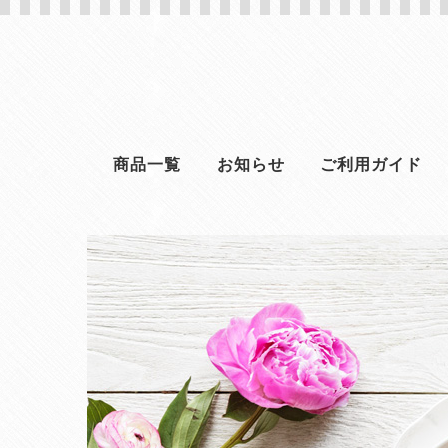
商品一覧
お知らせ
ご利用ガイド