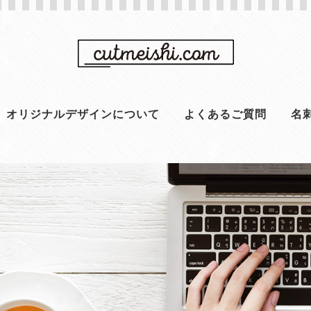
オリジナルデザインについて
よくあるご質問
名