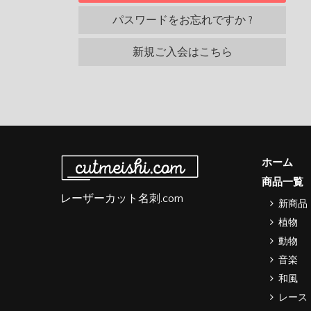
パスワードをお忘れですか ?
新規ご入会はこちら
ホーム
商品一覧
レーザーカット名刺.com
新商品
植物
動物
音楽
和風
レース