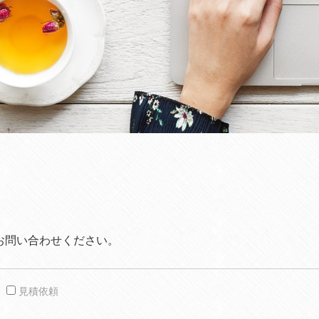
お問い合わせください。
見積依頼