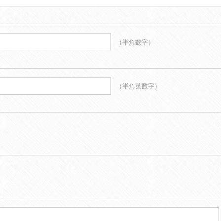
（半角数字）
（半角英数字）