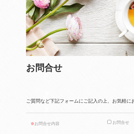
お問合せ
ご質問など下記フォームにご記入の上、お気軽に
お問合せ
お問合せ内容
※