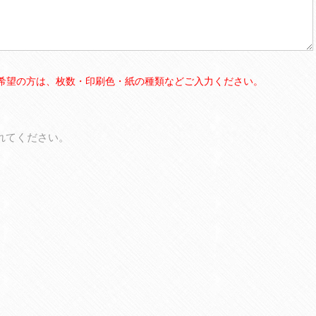
希望の方は、枚数・印刷色・紙の種類などご入力ください。
れてください。