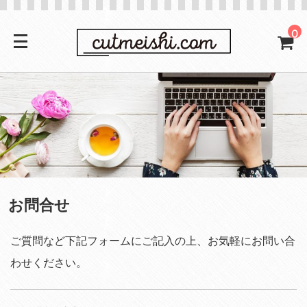
0
お問合せ
ご質問など下記フォームにご記入の上、お気軽にお問い合
わせください。