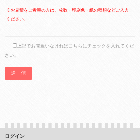
※お見積をご希望の方は、枚数・印刷色・紙の種類などご入力
ください。
上記でお間違いなければこちらにチェックを入れてくだ
さい。
ログイン