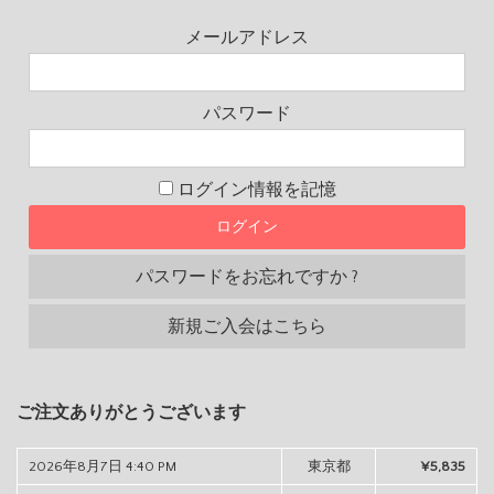
メールアドレス
パスワード
ログイン情報を記憶
パスワードをお忘れですか ?
新規ご入会はこちら
ご注文ありがとうございます
2026年8月7日 4:40 PM
東京都
¥5,835