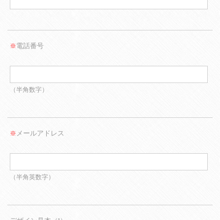
電話番号
※
（半角数字）
メールアドレス
※
（半角英数字）