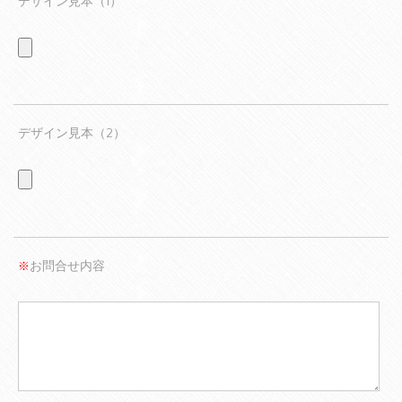
デザイン見本（1）
デザイン見本（2）
お問合せ内容
※