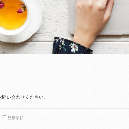
お問い合わせください。
見積依頼