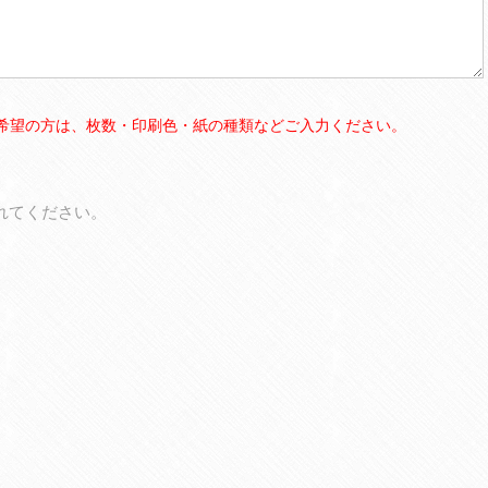
希望の方は、枚数・印刷色・紙の種類などご入力ください。
れてください。