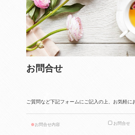
お問合せ
ご質問など下記フォームにご記入の上、お気軽に
お問合せ
お問合せ内容
※