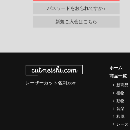
パスワードをお忘れですか ?
新規ご入会はこちら
ホーム
商品一覧
レーザーカット名刺.com
新商品
植物
動物
音楽
和風
レース