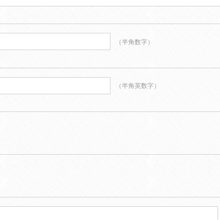
（半角数字）
（半角英数字）