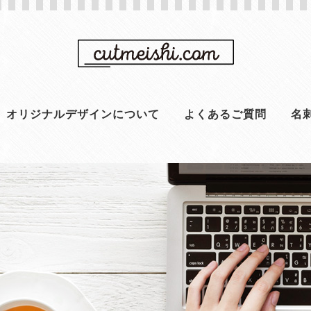
オリジナルデザインについて
よくあるご質問
名