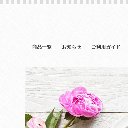
商品一覧
お知らせ
ご利用ガイド