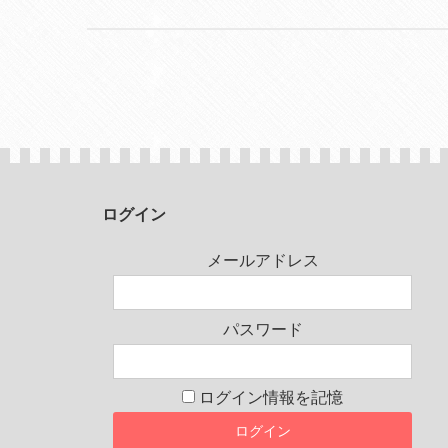
ログイン
メールアドレス
パスワード
ログイン情報を記憶