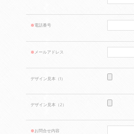
電話番号
※
メールアドレス
※
デザイン見本（1）
デザイン見本（2）
お問合せ内容
※