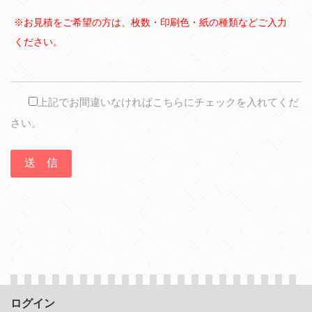
※お見積をご希望の方は、枚数・印刷色・紙の種類などご入力
ください。
上記でお間違いなければこちらにチェックを入れてくだ
さい。
ログイン