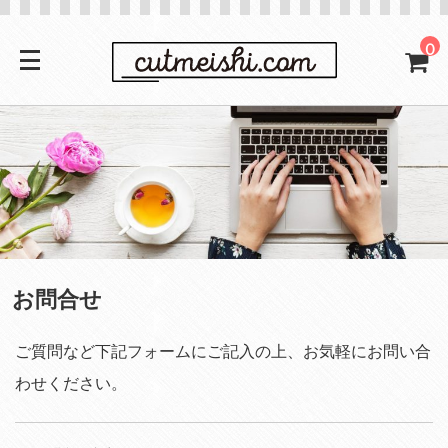
0
お問合せ
ご質問など下記フォームにご記入の上、お気軽にお問い合
わせください。