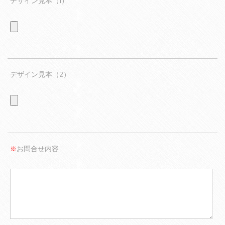
デザイン見本（1）
デザイン見本（2）
お問合せ内容
※