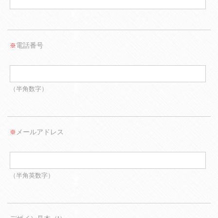
電話番号
※
（半角数字）
メールアドレス
※
（半角英数字）