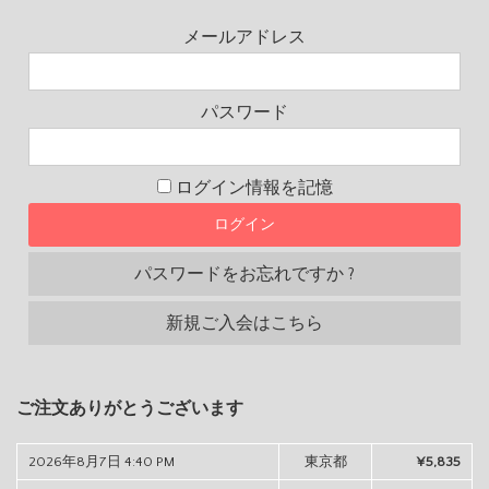
メールアドレス
パスワード
ログイン情報を記憶
パスワードをお忘れですか ?
新規ご入会はこちら
ご注文ありがとうございます
2026年8月7日 4:40 PM
東京都
¥5,835