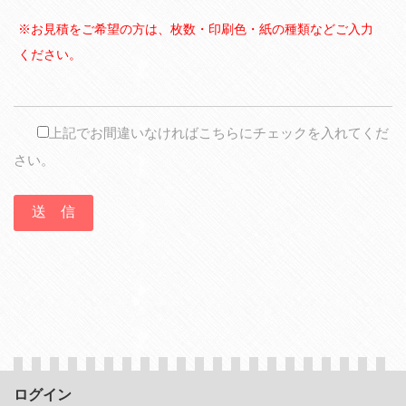
※お見積をご希望の方は、枚数・印刷色・紙の種類などご入力
ください。
上記でお間違いなければこちらにチェックを入れてくだ
さい。
ログイン