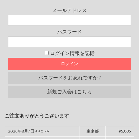
メールアドレス
パスワード
ログイン情報を記憶
パスワードをお忘れですか ?
新規ご入会はこちら
ご注文ありがとうございます
2026年8月7日 4:40 PM
東京都
¥5,835