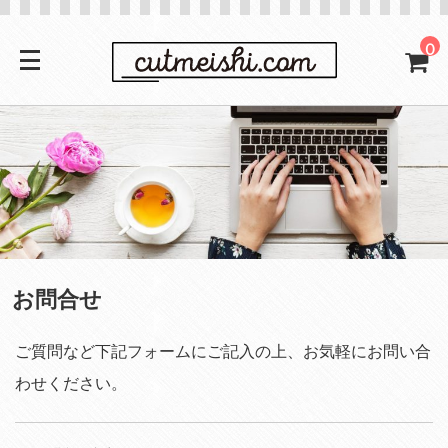
0
お問合せ
ご質問など下記フォームにご記入の上、お気軽にお問い合
わせください。