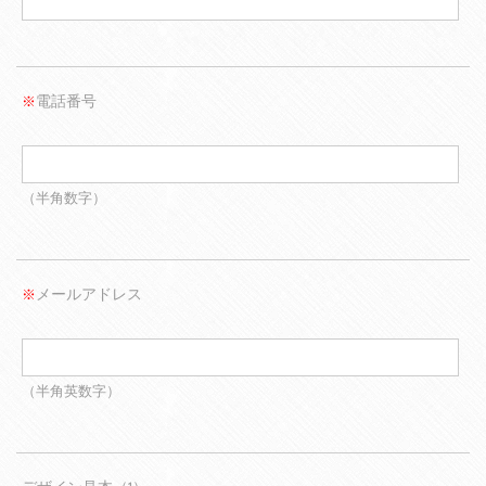
電話番号
※
（半角数字）
メールアドレス
※
（半角英数字）