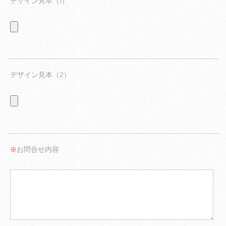
デザイン見本（1）
デザイン見本（2）
お問合せ内容
※