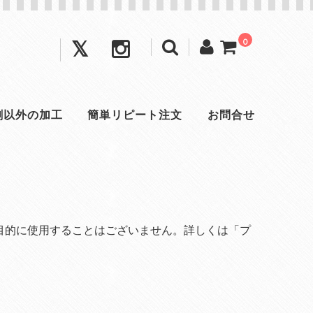
0
刺以外の加工
簡単リピート注文
お問合せ
目的に使用することはございません。詳しくは「プ