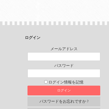
ログイン
メールアドレス
パスワード
ログイン情報を記憶
パスワードをお忘れですか ?