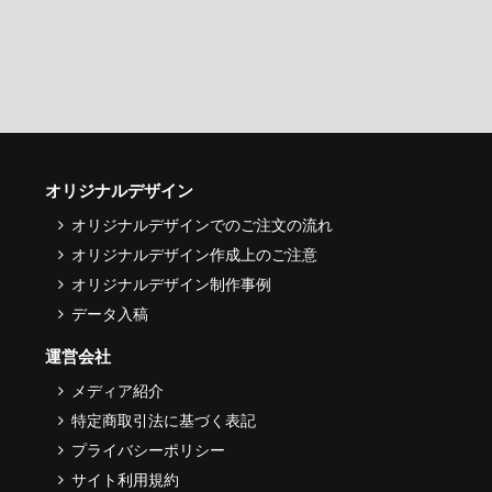
オリジナルデザイン
オリジナルデザインでのご注文の流れ
オリジナルデザイン作成上のご注意
オリジナルデザイン制作事例
データ入稿
運営会社
メディア紹介
特定商取引法に基づく表記
プライバシーポリシー
サイト利用規約