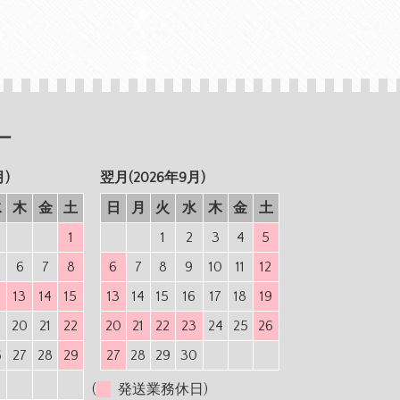
ー
月)
翌月(2026年9月)
水
木
金
土
日
月
火
水
木
金
土
1
1
2
3
4
5
6
7
8
6
7
8
9
10
11
12
2
13
14
15
13
14
15
16
17
18
19
9
20
21
22
20
21
22
23
24
25
26
6
27
28
29
27
28
29
30
(
発送業務休日)