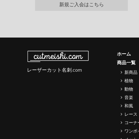
新規ご入会はこちら
ホーム
商品一覧
レーザーカット名刺.com
新商品
植物
動物
音楽
和風
レース
コーナ
ワンポ