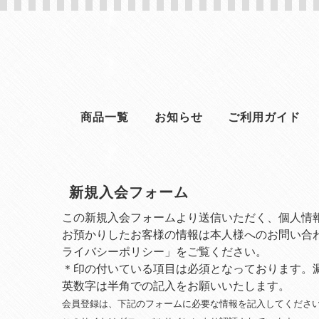
商品一覧
お知らせ
ご利用ガイド
新規入会フォーム
この新規入会フォームより送信いただく、個人情
お預かりしたお客様の情報は本人様へのお問い合
ライバシーポリシー」をご覧ください。
＊印の付いている項目は必須となっております。
英数字は半角での記入をお願いいたします。
会員登録は、下記のフォームに必要な情報を記入してくださ