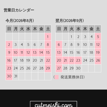
営業日カレンダー
今月(2026年8月)
翌月(2026年9月)
日
月
火
水
木
金
土
日
月
火
水
木
金
土
1
1
2
3
4
5
2
3
4
5
6
7
8
6
7
8
9
10
11
12
9
10
11
12
13
14
15
13
14
15
16
17
18
19
16
17
18
19
20
21
22
20
21
22
23
24
25
26
23
24
25
26
27
28
29
27
28
29
30
30
31
(
発送業務休日)