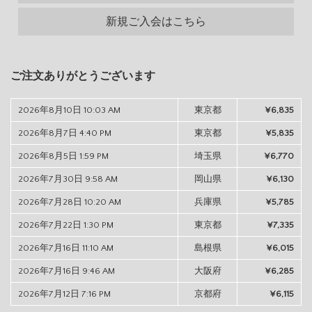
新規ご入会はこちら
ご注文ありがとうございます
2026年8月10日 10:03 AM
東京都
¥6,835
2026年8月7日 4:40 PM
東京都
¥5,835
2026年8月5日 1:59 PM
埼玉県
¥6,770
2026年7月30日 9:58 AM
岡山県
¥6,130
2026年7月28日 10:20 AM
兵庫県
¥5,785
2026年7月22日 1:30 PM
東京都
¥7,335
2026年7月16日 11:10 AM
島根県
¥6,015
2026年7月16日 9:46 AM
大阪府
¥6,285
2026年7月12日 7:16 PM
京都府
¥6,115