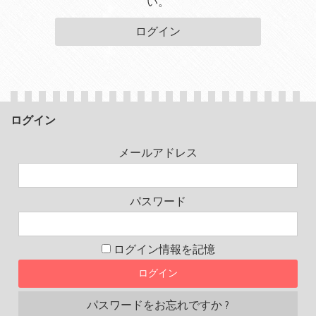
い。
ログイン
ログイン
メールアドレス
パスワード
ログイン情報を記憶
パスワードをお忘れですか ?