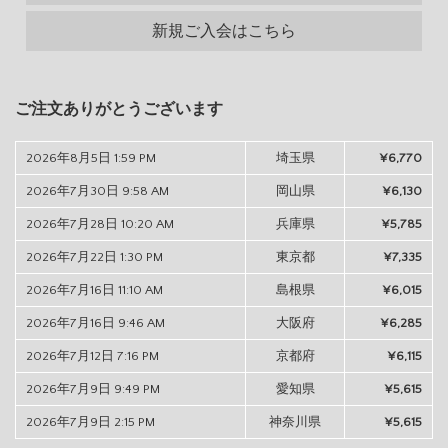
新規ご入会はこちら
ご注文ありがとうございます
2026年8月5日 1:59 PM
埼玉県
¥6,770
2026年7月30日 9:58 AM
岡山県
¥6,130
2026年7月28日 10:20 AM
兵庫県
¥5,785
2026年7月22日 1:30 PM
東京都
¥7,335
2026年7月16日 11:10 AM
島根県
¥6,015
2026年7月16日 9:46 AM
大阪府
¥6,285
2026年7月12日 7:16 PM
京都府
¥6,115
2026年7月9日 9:49 PM
愛知県
¥5,615
2026年7月9日 2:15 PM
神奈川県
¥5,615