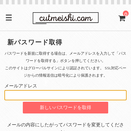
0
新パスワード取得
パスワードを新規に取得する場合は、メールアドレスを入力して「パス
ワードを取得する」ボタンを押してください。
このサイトはグローバルサインにより認証されています。 SSL対応ペー
ジからの情報送信は暗号化により保護されます。
メールアドレス
メールの内容にしたがってパスワードを変更してくださ