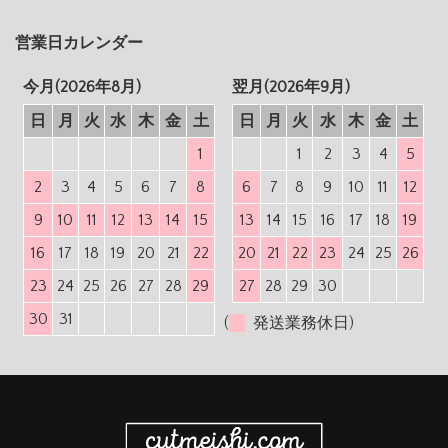
営業日カレンダー
今月(2026年8月)
翌月(2026年9月)
日
月
火
水
木
金
土
日
月
火
水
木
金
土
1
1
2
3
4
5
2
3
4
5
6
7
8
6
7
8
9
10
11
12
9
10
11
12
13
14
15
13
14
15
16
17
18
19
16
17
18
19
20
21
22
20
21
22
23
24
25
26
23
24
25
26
27
28
29
27
28
29
30
30
31
(
発送業務休日)