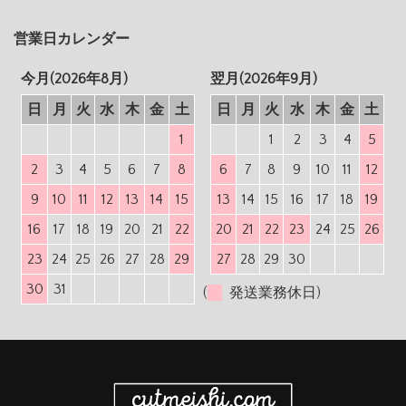
営業日カレンダー
今月(2026年8月)
翌月(2026年9月)
日
月
火
水
木
金
土
日
月
火
水
木
金
土
1
1
2
3
4
5
2
3
4
5
6
7
8
6
7
8
9
10
11
12
9
10
11
12
13
14
15
13
14
15
16
17
18
19
16
17
18
19
20
21
22
20
21
22
23
24
25
26
23
24
25
26
27
28
29
27
28
29
30
30
31
(
発送業務休日)