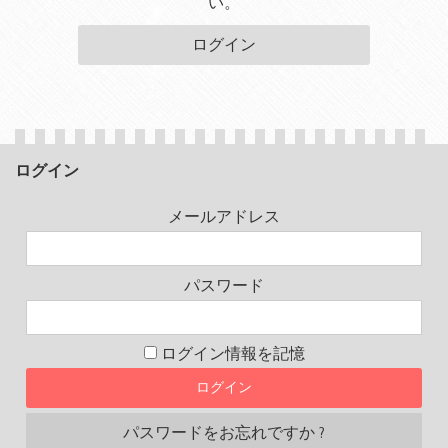
い。
ログイン
ログイン
メールアドレス
パスワード
ログイン情報を記憶
パスワードをお忘れですか ?