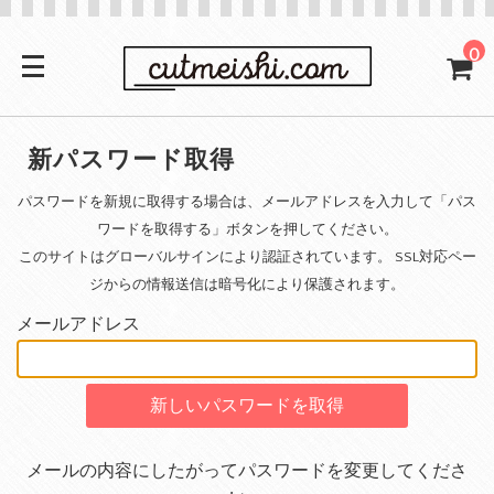
0
新パスワード取得
パスワードを新規に取得する場合は、メールアドレスを入力して「パス
ワードを取得する」ボタンを押してください。
このサイトはグローバルサインにより認証されています。 SSL対応ペー
ジからの情報送信は暗号化により保護されます。
メールアドレス
メールの内容にしたがってパスワードを変更してくださ