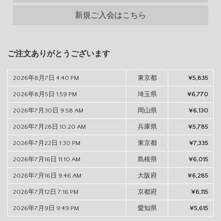
新規ご入会はこちら
ご注文ありがとうございます
2026年8月7日 4:40 PM
東京都
¥5,835
2026年8月5日 1:59 PM
埼玉県
¥6,770
2026年7月30日 9:58 AM
岡山県
¥6,130
2026年7月28日 10:20 AM
兵庫県
¥5,785
2026年7月22日 1:30 PM
東京都
¥7,335
2026年7月16日 11:10 AM
島根県
¥6,015
2026年7月16日 9:46 AM
大阪府
¥6,285
2026年7月12日 7:16 PM
京都府
¥6,115
2026年7月9日 9:49 PM
愛知県
¥5,615