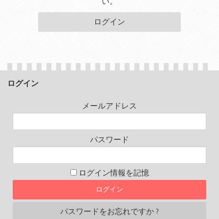
い。
ログイン
ログイン
メールアドレス
パスワード
ログイン情報を記憶
パスワードをお忘れですか ?