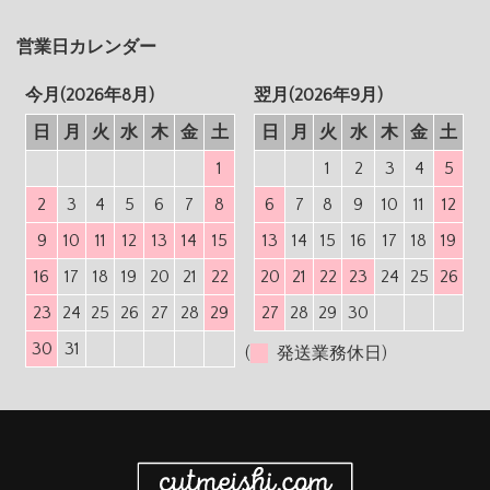
営業日カレンダー
今月(2026年8月)
翌月(2026年9月)
日
月
火
水
木
金
土
日
月
火
水
木
金
土
1
1
2
3
4
5
2
3
4
5
6
7
8
6
7
8
9
10
11
12
9
10
11
12
13
14
15
13
14
15
16
17
18
19
16
17
18
19
20
21
22
20
21
22
23
24
25
26
23
24
25
26
27
28
29
27
28
29
30
30
31
(
発送業務休日)