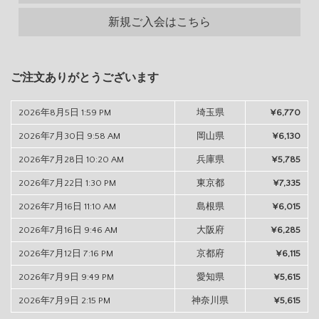
新規ご入会はこちら
ご注文ありがとうございます
2026年8月5日 1:59 PM
埼玉県
¥6,770
2026年7月30日 9:58 AM
岡山県
¥6,130
2026年7月28日 10:20 AM
兵庫県
¥5,785
2026年7月22日 1:30 PM
東京都
¥7,335
2026年7月16日 11:10 AM
島根県
¥6,015
2026年7月16日 9:46 AM
大阪府
¥6,285
2026年7月12日 7:16 PM
京都府
¥6,115
2026年7月9日 9:49 PM
愛知県
¥5,615
2026年7月9日 2:15 PM
神奈川県
¥5,615