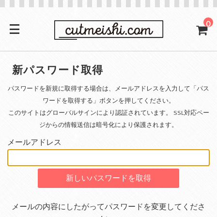
0
新パスワード取得
パスワードを新規に取得する場合は、メールアドレスを入力して「パス
ワードを取得する」ボタンを押してください。
このサイトはグローバルサインにより認証されています。 SSL対応ペー
ジからの情報送信は暗号化により保護されます。
メールアドレス
メールの内容にしたがってパスワードを変更してくださ