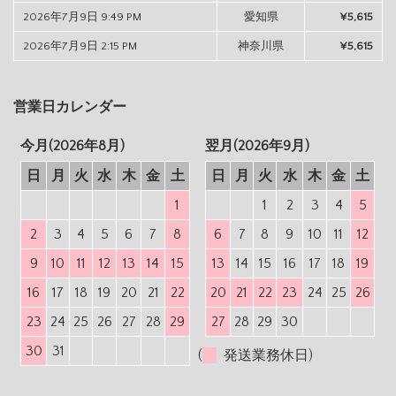
2026年7月9日 9:49 PM
愛知県
¥5,615
2026年7月9日 2:15 PM
神奈川県
¥5,615
営業日カレンダー
今月(2026年8月)
翌月(2026年9月)
日
月
火
水
木
金
土
日
月
火
水
木
金
土
1
1
2
3
4
5
2
3
4
5
6
7
8
6
7
8
9
10
11
12
9
10
11
12
13
14
15
13
14
15
16
17
18
19
16
17
18
19
20
21
22
20
21
22
23
24
25
26
23
24
25
26
27
28
29
27
28
29
30
30
31
(
発送業務休日)