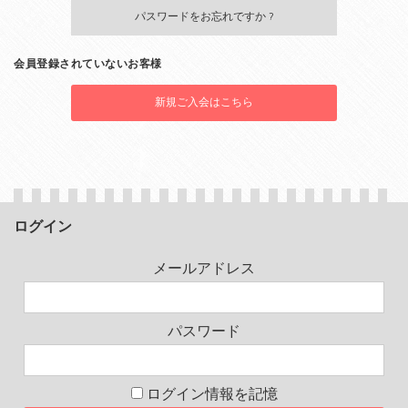
パスワードをお忘れですか ?
会員登録されていないお客様
新規ご入会はこちら
ログイン
メールアドレス
パスワード
ログイン情報を記憶