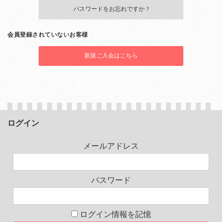
パスワードをお忘れですか ?
会員登録されていないお客様
新規ご入会はこちら
ログイン
メールアドレス
パスワード
ログイン情報を記憶