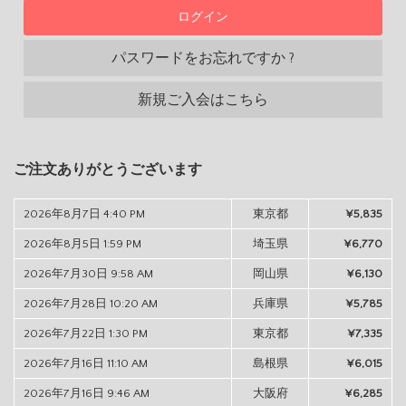
パスワードをお忘れですか ?
新規ご入会はこちら
ご注文ありがとうございます
2026年8月7日 4:40 PM
東京都
¥5,835
2026年8月5日 1:59 PM
埼玉県
¥6,770
2026年7月30日 9:58 AM
岡山県
¥6,130
2026年7月28日 10:20 AM
兵庫県
¥5,785
2026年7月22日 1:30 PM
東京都
¥7,335
2026年7月16日 11:10 AM
島根県
¥6,015
2026年7月16日 9:46 AM
大阪府
¥6,285