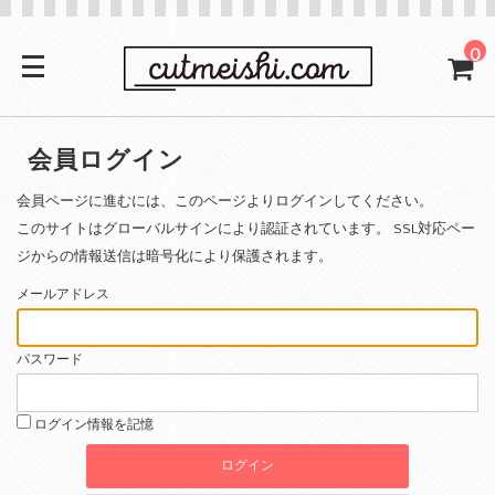
0
会員ログイン
会員ページに進むには、このページよりログインしてください。
このサイトはグローバルサインにより認証されています。 SSL対応ペー
ジからの情報送信は暗号化により保護されます。
メールアドレス
パスワード
ログイン情報を記憶