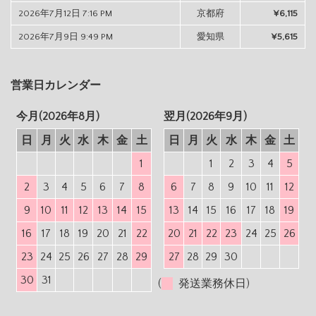
2026年7月12日 7:16 PM
京都府
¥6,115
2026年7月9日 9:49 PM
愛知県
¥5,615
営業日カレンダー
今月(2026年8月)
翌月(2026年9月)
日
月
火
水
木
金
土
日
月
火
水
木
金
土
1
1
2
3
4
5
2
3
4
5
6
7
8
6
7
8
9
10
11
12
9
10
11
12
13
14
15
13
14
15
16
17
18
19
16
17
18
19
20
21
22
20
21
22
23
24
25
26
23
24
25
26
27
28
29
27
28
29
30
30
31
(
発送業務休日)