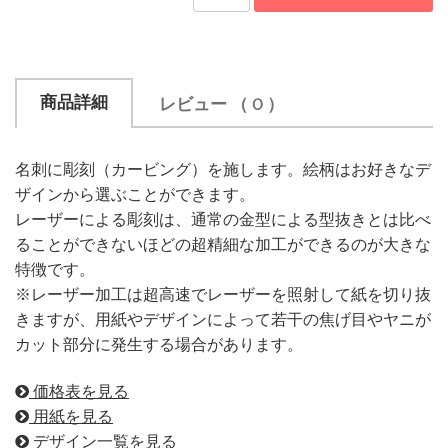
商品詳細
レビュー
（ 0 ）
名刺に彫刻（カービング）を施します。絵柄はお好きなデ
ザインから選ぶことができます。
レーザーによる彫刻は、通常の金型による型抜きとは比べ
ることができないほどの超精細な加工ができるのが大きな
特徴です。
※レーザー加工は超高速でレーザーを照射して紙を切り抜
きますが、用紙やデザインによって若干の焦げ目やヤニが
カット部分に発生する場合があります。
価格表を見る
用紙を見る
デザイン一覧を見る