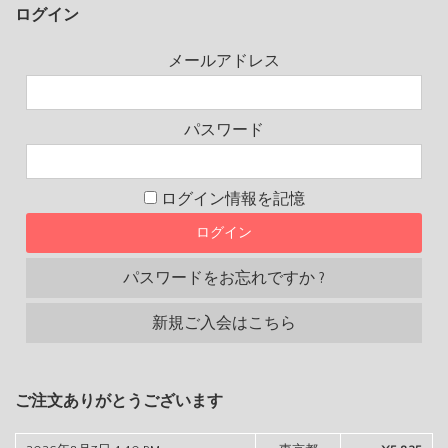
ログイン
メールアドレス
パスワード
ログイン情報を記憶
パスワードをお忘れですか ?
新規ご入会はこちら
ご注文ありがとうございます