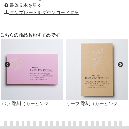
書体見本を見る
テンプレートをダウンロードする
こちらの商品もおすすめです
バラ 彫刻（カービング）
リーフ 彫刻（カービング）