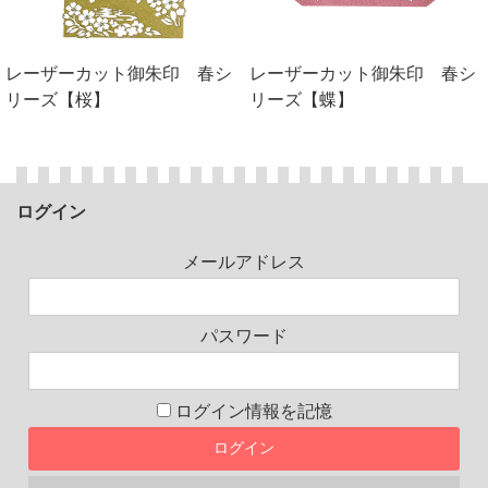
レーザーカット御朱印 春シ
レーザーカット御朱印 春シ
リーズ【桜】
リーズ【蝶】
ログイン
メールアドレス
パスワード
ログイン情報を記憶