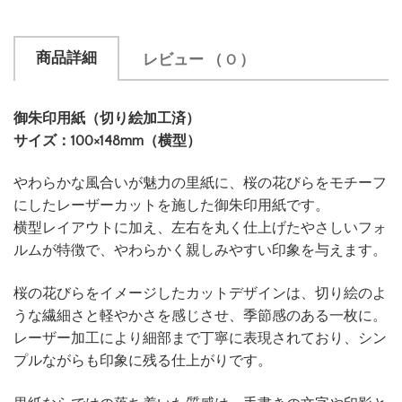
商品詳細
レビュー
（ 0 ）
御朱印用紙（切り絵加工済）
サイズ：100×148mm（横型）
やわらかな風合いが魅力の里紙に、桜の花びらをモチーフ
にしたレーザーカットを施した御朱印用紙です。
横型レイアウトに加え、左右を丸く仕上げたやさしいフォ
ルムが特徴で、やわらかく親しみやすい印象を与えます。
桜の花びらをイメージしたカットデザインは、切り絵のよ
うな繊細さと軽やかさを感じさせ、季節感のある一枚に。
レーザー加工により細部まで丁寧に表現されており、シン
プルながらも印象に残る仕上がりです。