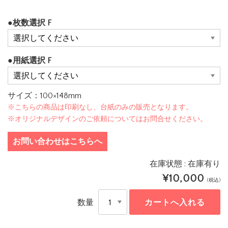
●枚数選択 F
●用紙選択 F
サイズ：100×148mm
※こちらの商品は印刷なし、台紙のみの販売となります。
※オリジナルデザインのご依頼についてはお問合せください。
お問い合わせはこちらへ
在庫状態 : 在庫有り
¥10,000
(税込)
数量