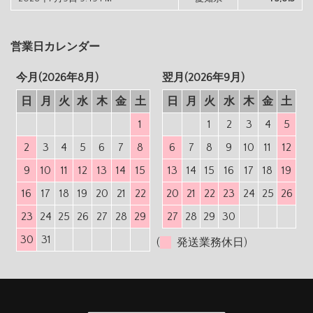
営業日カレンダー
今月(2026年8月)
翌月(2026年9月)
日
月
火
水
木
金
土
日
月
火
水
木
金
土
1
1
2
3
4
5
2
3
4
5
6
7
8
6
7
8
9
10
11
12
9
10
11
12
13
14
15
13
14
15
16
17
18
19
16
17
18
19
20
21
22
20
21
22
23
24
25
26
23
24
25
26
27
28
29
27
28
29
30
30
31
(
発送業務休日)