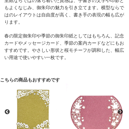
里紙ならではの落ち着いた質感は、手書きの文字や印影と
もよくなじみ、御朱印の魅力を引き立てます。横型ならで
はのレイアウトは自由度が高く、書き手の表現の幅も広が
ります。
春の限定御朱印や季節の御朱印紙としてはもちろん、記念
カードやメッセージカード、季節の案内カードなどにもお
すすめです。やさしい形状と桜モチーフが調和した、幅広
い用途で使いやすい一枚です。
こちらの商品もおすすめです