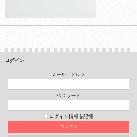
ログイン
メールアドレス
パスワード
ログイン情報を記憶