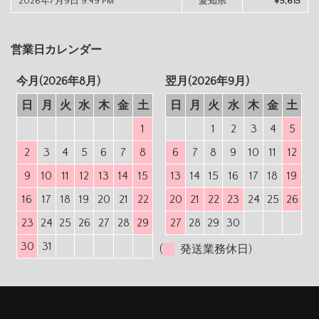
2026年7月9日 9:49 PM
愛知県
¥5,615
営業日カレンダー
今月(2026年8月)
翌月(2026年9月)
日
月
火
水
木
金
土
日
月
火
水
木
金
土
1
1
2
3
4
5
2
3
4
5
6
7
8
6
7
8
9
10
11
12
9
10
11
12
13
14
15
13
14
15
16
17
18
19
16
17
18
19
20
21
22
20
21
22
23
24
25
26
23
24
25
26
27
28
29
27
28
29
30
30
31
(
発送業務休日)