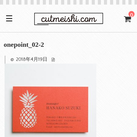
0
onepoint_02-2
2018年4月19日