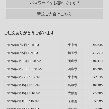
パスワードをお忘れですか ?
新規ご入会はこちら
ご注文ありがとうございます
2026年8月7日 4:40 PM
東京都
¥5,835
2026年8月5日 1:59 PM
埼玉県
¥6,770
2026年7月30日 9:58 AM
岡山県
¥6,130
2026年7月28日 10:20 AM
兵庫県
¥5,785
2026年7月22日 1:30 PM
東京都
¥7,335
2026年7月16日 11:10 AM
島根県
¥6,015
2026年7月16日 9:46 AM
大阪府
¥6,285
2026年7月12日 7:16 PM
京都府
¥6,115