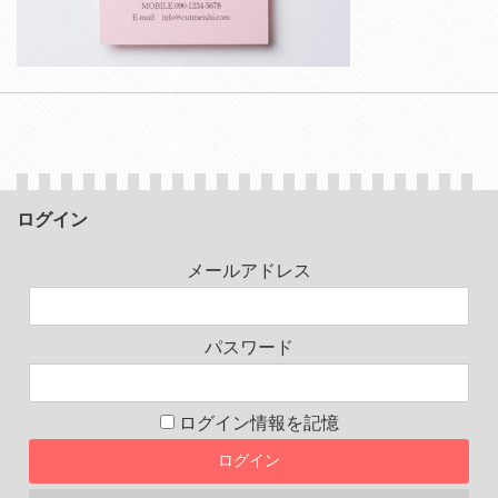
ログイン
メールアドレス
パスワード
ログイン情報を記憶