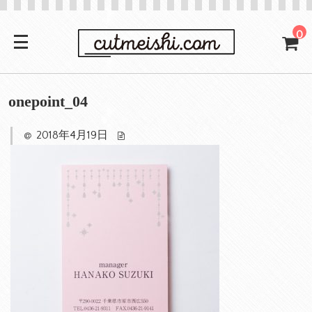
0
onepoint_04
2018年4月19日