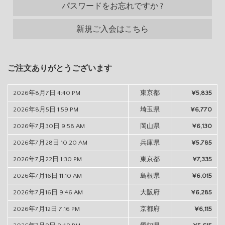
パスワードをお忘れですか ?
新規ご入会はこちら
ご注文ありがとうございます
2026年8月7日 4:40 PM
東京都
¥5,835
2026年8月5日 1:59 PM
埼玉県
¥6,770
2026年7月30日 9:58 AM
岡山県
¥6,130
2026年7月28日 10:20 AM
兵庫県
¥5,785
2026年7月22日 1:30 PM
東京都
¥7,335
2026年7月16日 11:10 AM
島根県
¥6,015
2026年7月16日 9:46 AM
大阪府
¥6,285
2026年7月12日 7:16 PM
京都府
¥6,115