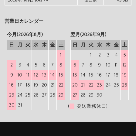
2026年7月9日 9:49 PM
愛知県
¥5,615
営業日カレンダー
今月(2026年8月)
翌月(2026年9月)
日
月
火
水
木
金
土
日
月
火
水
木
金
土
1
1
2
3
4
5
2
3
4
5
6
7
8
6
7
8
9
10
11
12
9
10
11
12
13
14
15
13
14
15
16
17
18
19
16
17
18
19
20
21
22
20
21
22
23
24
25
26
23
24
25
26
27
28
29
27
28
29
30
30
31
(
発送業務休日)