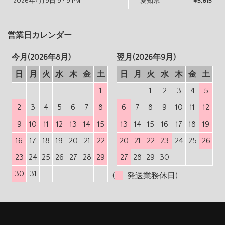
2026年7月9日 9:49 PM
愛知県
¥5,615
営業日カレンダー
今月(2026年8月)
翌月(2026年9月)
日
月
火
水
木
金
土
日
月
火
水
木
金
土
1
1
2
3
4
5
2
3
4
5
6
7
8
6
7
8
9
10
11
12
9
10
11
12
13
14
15
13
14
15
16
17
18
19
16
17
18
19
20
21
22
20
21
22
23
24
25
26
23
24
25
26
27
28
29
27
28
29
30
30
31
(
発送業務休日)