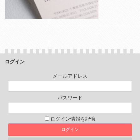
ログイン
メールアドレス
パスワード
ログイン情報を記憶