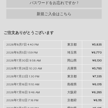
パスワードをお忘れですか ?
新規ご入会はこちら
ご注文ありがとうございます
2026年8月7日 4:40 PM
東京都
¥5,835
2026年8月5日 1:59 PM
埼玉県
¥6,770
2026年7月30日 9:58 AM
岡山県
¥6,130
2026年7月28日 10:20 AM
兵庫県
¥5,785
2026年7月22日 1:30 PM
東京都
¥7,335
2026年7月16日 11:10 AM
島根県
¥6,015
2026年7月16日 9:46 AM
大阪府
¥6,285
2026年7月12日 7:16 PM
京都府
¥6,115