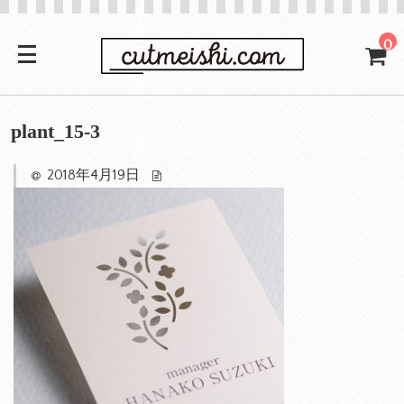
0
plant_15-3
2018年4月19日