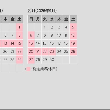
月)
翌月(2026年9月)
水
木
金
土
日
月
火
水
木
金
土
1
1
2
3
4
5
6
7
8
6
7
8
9
10
11
12
2
13
14
15
13
14
15
16
17
18
19
9
20
21
22
20
21
22
23
24
25
26
6
27
28
29
27
28
29
30
(
発送業務休日)