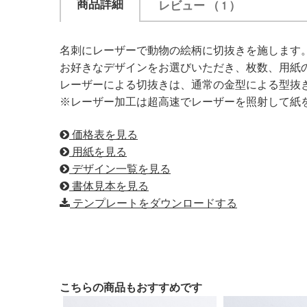
商品詳細
レビュー
（ 1 ）
名刺にレーザーで動物の絵柄に切抜きを施します
お好きなデザインをお選びいただき、枚数、用紙
レーザーによる切抜きは、通常の金型による型抜
※レーザー加工は超高速でレーザーを照射して紙
価格表を見る
用紙を見る
デザイン一覧を見る
書体見本を見る
テンプレートをダウンロードする
こちらの商品もおすすめです