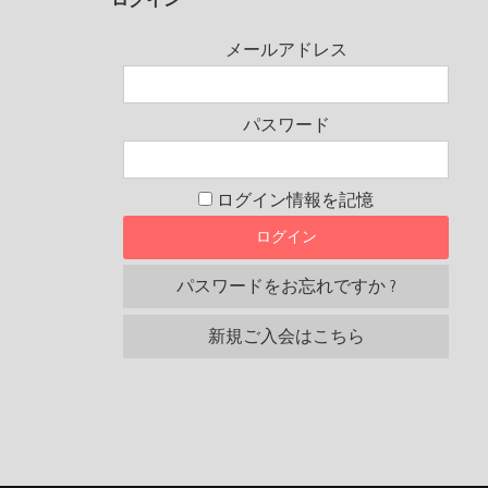
メールアドレス
パスワード
ログイン情報を記憶
パスワードをお忘れですか ?
新規ご入会はこちら