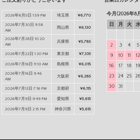
今月(2026年8
2026年8月5日 1:59 PM
埼玉県
¥6,770
日
月
火
2026年7月30日 9:58
岡山県
¥6,130
AM
2026年7月28日 10:20
兵庫県
¥5,785
AM
2
3
4
5
2026年7月22日 1:30 PM
東京都
¥7,335
9
10
11
1
2026年7月16日 11:10 AM
島根県
¥6,015
16
17
18
1
2026年7月16日 9:46
23
24
25
2
大阪府
¥6,285
AM
30
31
2026年7月12日 7:16 PM
京都府
¥6,115
2026年7月9日 9:49 PM
愛知県
¥5,615
2026年7月9日 2:15 PM
神奈川県
¥5,615