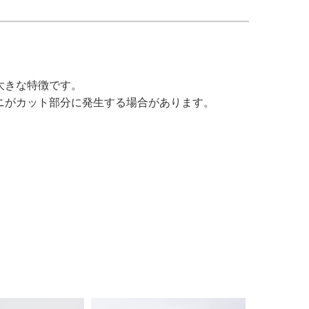
大きな特徴です。
ニがカット部分に発生する場合があります。