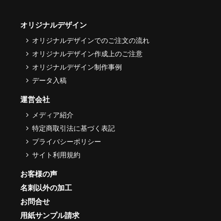
オリジナルデザイン
オリジナルデザインでのご注文の流れ
オリジナルデザイン作成上のご注意
オリジナルデザイン制作事例
データ入稿
運営会社
メディア紹介
特定商取引法に基づく表記
プライバシーポリシー
サイト利用規約
お客様の声
名刺以外の加工
お問合せ
用紙サンプル請求