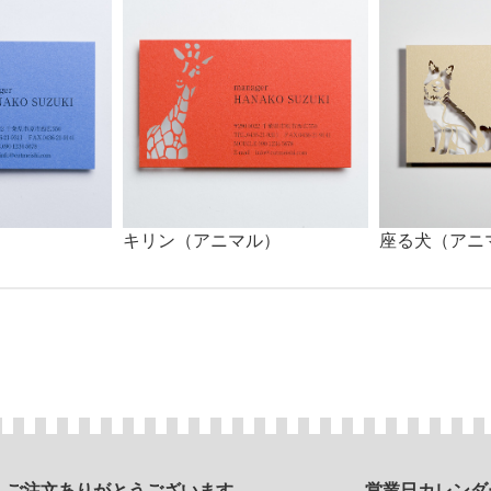
）
キリン（アニマル）
座る犬（アニ
ご注文ありがとうございます
営業日カレンダ