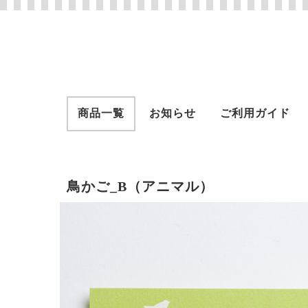
商品一覧
お知らせ
ご利用ガイド
鳥かご_B（アニマル）