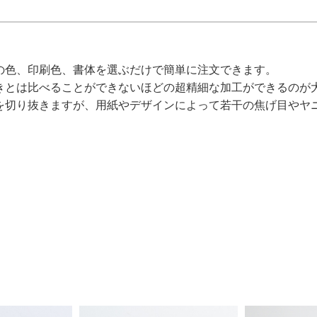
。
の色、印刷色、書体を選ぶだけで簡単に注文できます。
きとは比べることができないほどの超精細な加工ができるのが
を切り抜きますが、用紙やデザインによって若干の焦げ目やヤ