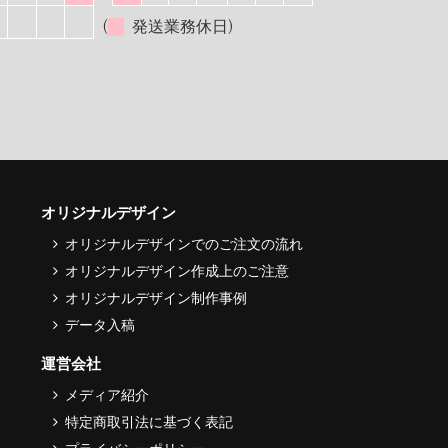
(
発送業務休日)
オリジナルデザイン
オリジナルデザインでのご注文の流れ
オリジナルデザイン作成上のご注意
オリジナルデザイン制作事例
データ入稿
運営会社
メディア紹介
特定商取引法に基づく表記