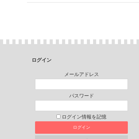
ログイン
メールアドレス
パスワード
ログイン情報を記憶