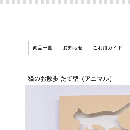
商品一覧
お知らせ
ご利用ガイド
猫のお散歩 たて型（アニマル）