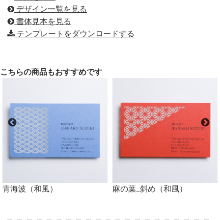
デザイン一覧を見る
書体見本を見る
テンプレートをダウンロードする
こちらの商品もおすすめです
青海波（和風）
麻の葉_斜め（和風）