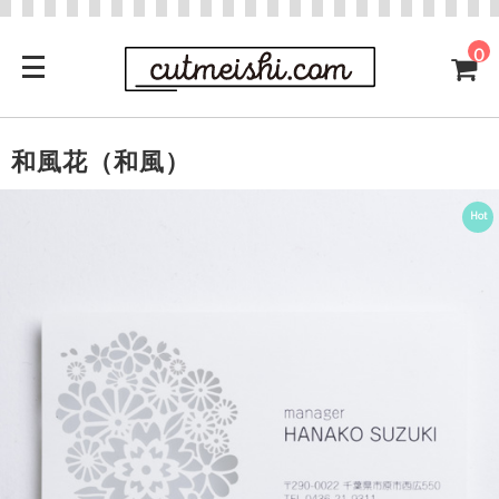
0
和風花（和風）
Hot